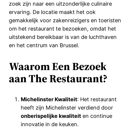
zoek zijn naar een uitzonderlijke culinaire
ervaring. De locatie maakt het ook
gemakkelijk voor zakenreizigers en toeristen
om het restaurant te bezoeken, omdat het
uitstekend bereikbaar is van de luchthaven
en het centrum van Brussel.
Waarom Een Bezoek
aan The Restaurant?
Michelinster Kwaliteit
: Het restaurant
heeft zijn Michelinster verdiend door
onberispelijke kwaliteit
en continue
innovatie in de keuken.