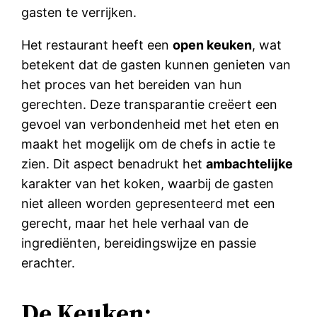
gasten te verrijken.
Het restaurant heeft een
open keuken
, wat
betekent dat de gasten kunnen genieten van
het proces van het bereiden van hun
gerechten. Deze transparantie creëert een
gevoel van verbondenheid met het eten en
maakt het mogelijk om de chefs in actie te
zien. Dit aspect benadrukt het
ambachtelijke
karakter van het koken, waarbij de gasten
niet alleen worden gepresenteerd met een
gerecht, maar het hele verhaal van de
ingrediënten, bereidingswijze en passie
erachter.
De Keuken: