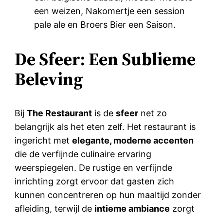
een weizen, Nakomertje een session
pale ale en Broers Bier een Saison.
De Sfeer: Een Sublieme
Beleving
Bij
The Restaurant
is de
sfeer
net zo
belangrijk als het eten zelf. Het restaurant is
ingericht met
elegante, moderne accenten
die de verfijnde culinaire ervaring
weerspiegelen. De rustige en verfijnde
inrichting zorgt ervoor dat gasten zich
kunnen concentreren op hun maaltijd zonder
afleiding, terwijl de
intieme ambiance
zorgt