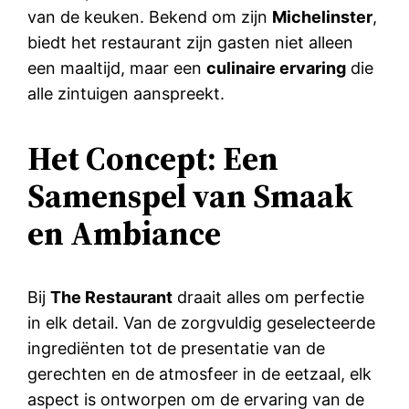
van de keuken. Bekend om zijn
Michelinster
,
biedt het restaurant zijn gasten niet alleen
een maaltijd, maar een
culinaire ervaring
die
alle zintuigen aanspreekt.
Het Concept: Een
Samenspel van Smaak
en Ambiance
Bij
The Restaurant
draait alles om perfectie
in elk detail. Van de zorgvuldig geselecteerde
ingrediënten tot de presentatie van de
gerechten en de atmosfeer in de eetzaal, elk
aspect is ontworpen om de ervaring van de