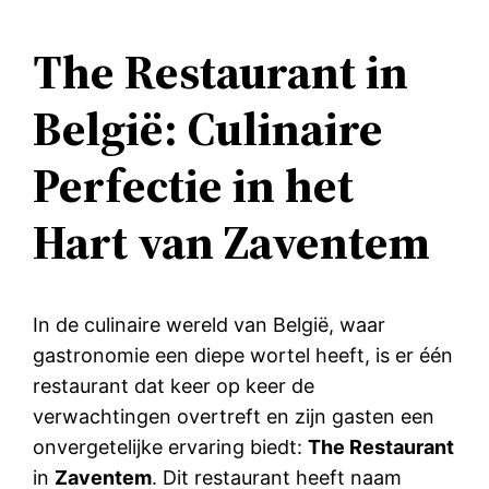
The Restaurant in
België: Culinaire
Perfectie in het
Hart van Zaventem
In de culinaire wereld van België, waar
gastronomie een diepe wortel heeft, is er één
restaurant dat keer op keer de
verwachtingen overtreft en zijn gasten een
onvergetelijke ervaring biedt:
The Restaurant
in
Zaventem
. Dit restaurant heeft naam