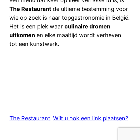
een menu dat keer op keer verrassend is, is
The Restaurant
de ultieme bestemming voor
wie op zoek is naar topgastronomie in België.
Het is een plek waar
culinaire dromen
uitkomen
en elke maaltijd wordt verheven
tot een kunstwerk.
The Restaurant
Wilt u ook een link plaatsen?