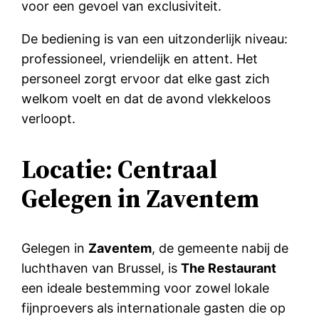
voor een gevoel van exclusiviteit.
De bediening is van een uitzonderlijk niveau:
professioneel, vriendelijk en attent. Het
personeel zorgt ervoor dat elke gast zich
welkom voelt en dat de avond vlekkeloos
verloopt.
Locatie: Centraal
Gelegen in Zaventem
Gelegen in
Zaventem
, de gemeente nabij de
luchthaven van Brussel, is
The Restaurant
een ideale bestemming voor zowel lokale
fijnproevers als internationale gasten die op