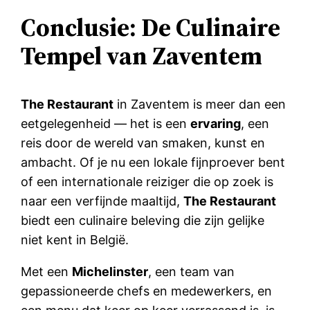
Conclusie: De Culinaire
Tempel van Zaventem
The Restaurant
in Zaventem is meer dan een
eetgelegenheid — het is een
ervaring
, een
reis door de wereld van smaken, kunst en
ambacht. Of je nu een lokale fijnproever bent
of een internationale reiziger die op zoek is
naar een verfijnde maaltijd,
The Restaurant
biedt een culinaire beleving die zijn gelijke
niet kent in België.
Met een
Michelinster
, een team van
gepassioneerde chefs en medewerkers, en