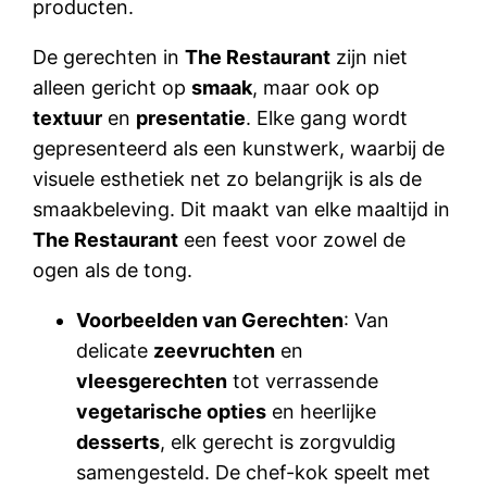
producten.
De gerechten in
The Restaurant
zijn niet
alleen gericht op
smaak
, maar ook op
textuur
en
presentatie
. Elke gang wordt
gepresenteerd als een kunstwerk, waarbij de
visuele esthetiek net zo belangrijk is als de
smaakbeleving. Dit maakt van elke maaltijd in
The Restaurant
een feest voor zowel de
ogen als de tong.
Voorbeelden van Gerechten
: Van
delicate
zeevruchten
en
vleesgerechten
tot verrassende
vegetarische opties
en heerlijke
desserts
, elk gerecht is zorgvuldig
samengesteld. De chef-kok speelt met