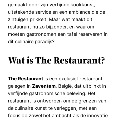
gemaakt door zijn verfijnde kookkunst,
uitstekende service en een ambiance die de
zintuigen prikkelt. Maar wat maakt dit
restaurant nu zo bijzonder, en waarom
moeten gastronomen een tafel reserveren in
dit culinaire paradijs?
Wat is The Restaurant?
The Restaurant
is een exclusief restaurant
gelegen in
Zaventem
, België, dat uitblinkt in
verfijnde gastronomische beleving. Het
restaurant is ontworpen om de grenzen van
de culinaire kunst te verleggen, met een
focus op zowel het ambacht als de innovatie