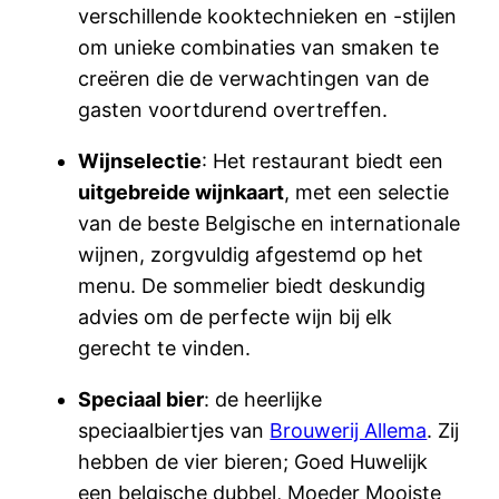
verschillende kooktechnieken en -stijlen
om unieke combinaties van smaken te
creëren die de verwachtingen van de
gasten voortdurend overtreffen.
Wijnselectie
: Het restaurant biedt een
uitgebreide wijnkaart
, met een selectie
van de beste Belgische en internationale
wijnen, zorgvuldig afgestemd op het
menu. De sommelier biedt deskundig
advies om de perfecte wijn bij elk
gerecht te vinden.
Speciaal bier
: de heerlijke
speciaalbiertjes van
Brouwerij Allema
. Zij
hebben de vier bieren; Goed Huwelijk
een belgische dubbel, Moeder Mooiste