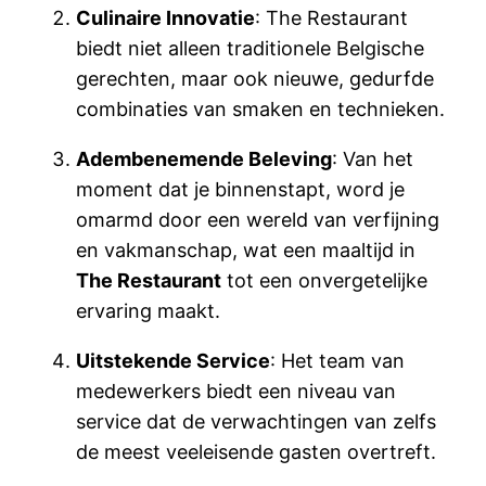
Culinaire Innovatie
: The Restaurant
biedt niet alleen traditionele Belgische
gerechten, maar ook nieuwe, gedurfde
combinaties van smaken en technieken.
Adembenemende Beleving
: Van het
moment dat je binnenstapt, word je
omarmd door een wereld van verfijning
en vakmanschap, wat een maaltijd in
The Restaurant
tot een onvergetelijke
ervaring maakt.
Uitstekende Service
: Het team van
medewerkers biedt een niveau van
service dat de verwachtingen van zelfs
de meest veeleisende gasten overtreft.