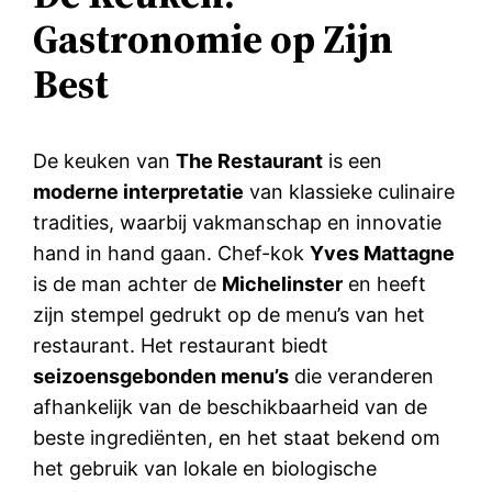
Gastronomie op Zijn
Best
De keuken van
The Restaurant
is een
moderne interpretatie
van klassieke culinaire
tradities, waarbij vakmanschap en innovatie
hand in hand gaan. Chef-kok
Yves Mattagne
is de man achter de
Michelinster
en heeft
zijn stempel gedrukt op de menu’s van het
restaurant. Het restaurant biedt
seizoensgebonden menu’s
die veranderen
afhankelijk van de beschikbaarheid van de
beste ingrediënten, en het staat bekend om
het gebruik van lokale en biologische